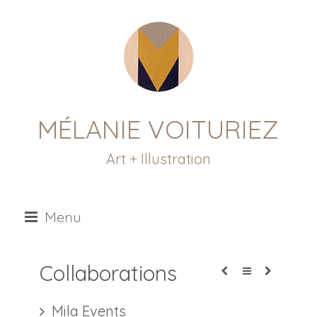
MÉLANIE VOITURIEZ
Art + Illustration
Menu
Collaborations
Mila Events