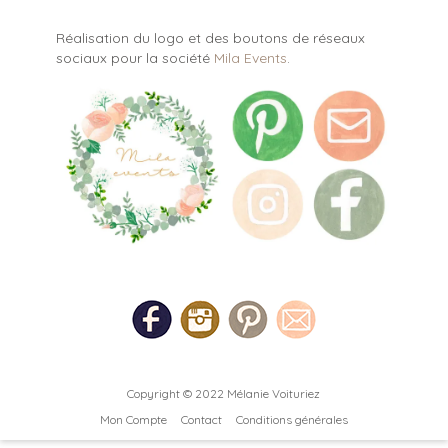
Réalisation du logo et des boutons de réseaux
sociaux pour la société
Mila Events
.
Copyright © 2022
Mélanie Voituriez
Mon Compte
Contact
Conditions générales