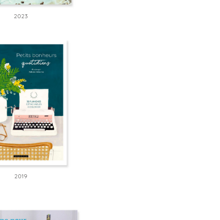
2023
2019