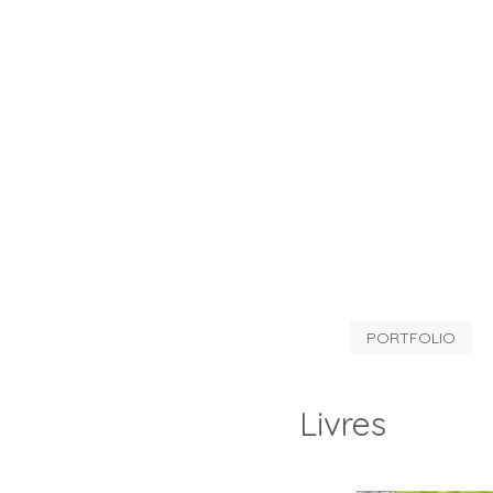
PORTFOLIO
Livres