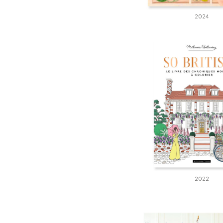
2024
2022