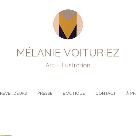
MÉLANIE VOITURIEZ
Art + Illustration
REVENDEURS
PRESSE
BOUTIQUE
CONTACT
À P