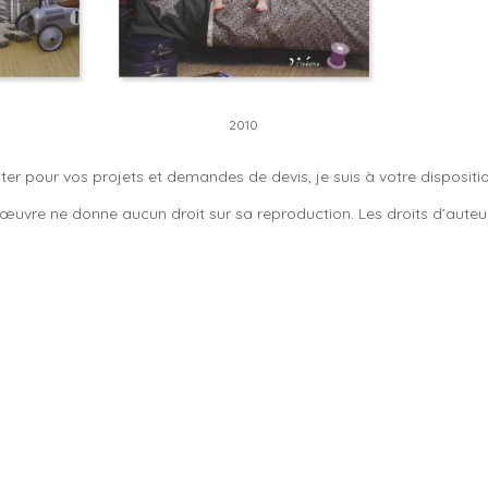
2010
er pour vos projets et demandes de devis, je suis à votre dispositio
e œuvre ne donne aucun droit sur sa reproduction. Les droits d’auteur