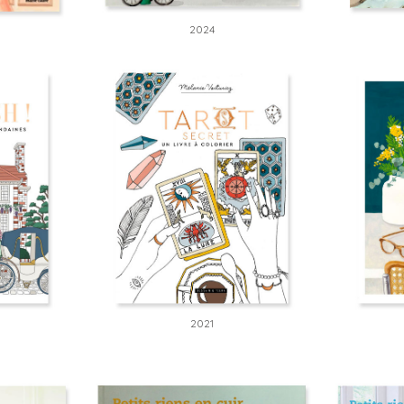
2024
2021