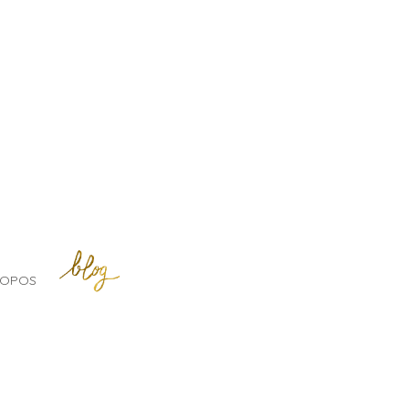
BLOG
ROPOS