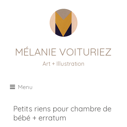
MÉLANIE VOITURIEZ
Art + Illustration
Menu
Petits riens pour chambre de
bébé + erratum