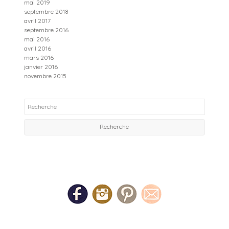
mai 2019
septembre 2018
avril 2017
septembre 2016
mai 2016
avril 2016
mars 2016
janvier 2016
novembre 2015