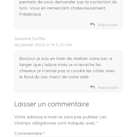
permets de vous demander svp la correction du
tuto. Vous en remerciant chaleureusement,
Frédérique
Répondre
Séverine Duffès
26 janvier 2022 à 14 h 12 min
Bonjour je suis en train de réaliser votre sac a
langer que j’adore mais je m’arrache les
cheveux je n’arrive pas a coudre les côtés avec
le fond du sac merci de votre aide
Répondre
Laisser un commentaire
Votre adresse e-mail ne sera pas publiée.
Les
champs obligatoires sont indiqués avec
*
Commentaire
*