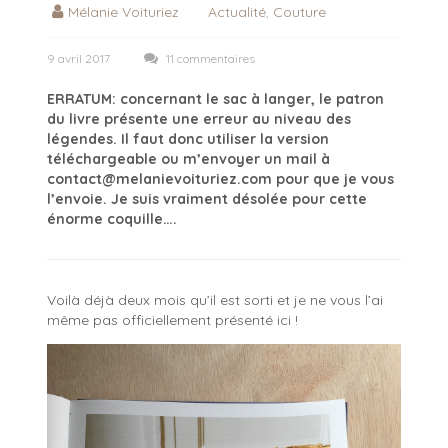
Mélanie Voituriez
Actualité
,
Couture
9 avril 2017
11 commentaires
ERRATUM: concernant le sac à langer, le patron
du livre présente une erreur au niveau des
légendes. Il faut donc utiliser la version
téléchargeable ou m’envoyer un mail à
contact@melanievoituriez.com pour que je vous
l’envoie. Je suis vraiment désolée pour cette
énorme coquille….
Voilà déjà deux mois qu’il est sorti et je ne vous l’ai
même pas officiellement présenté ici !