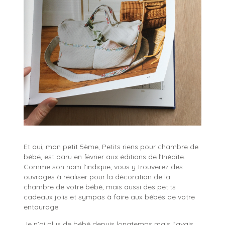
Et oui, mon petit 5ème, Petits riens pour chambre de
bébé, est paru en février aux éditions de l’Inédite.
Comme son nom l’indique, vous y trouverez des
ouvrages à réaliser pour la décoration de la
chambre de votre bébé, mais aussi des petits
cadeaux jolis et sympas à faire aux bébés de votre
entourage.
Je n’ai plus de bébé depuis longtemps mais j’avais