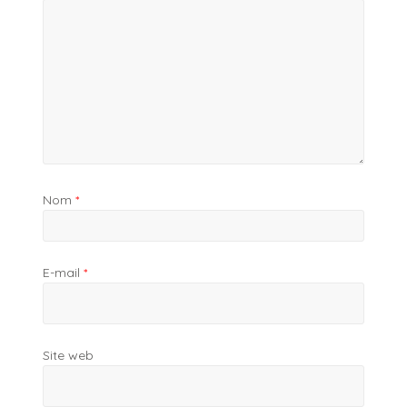
Nom
*
E-mail
*
Site web