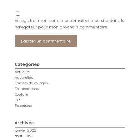
Enregistrer mon nom, mon e-mail et mon site dans le
navigateur pour mon prochain commentaire.
Catégories
Actualité
Aquarelles
Carnets de voyages
Collaborations
Couture
DIY
En cuisine
Archives
janvier 2022
août 2019