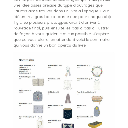
une idée assez précise du type d’ouvrages que
j’aurais aimé trouver dans un livre à l’époque. Ça a
été un très gros boulot parce que pour chaque objet
il y a eu plusieurs prototypes avant d’arriver à
l’ouvrage final, puis ensuite les pas à pas à illustrer
de façon à vous guider le mieux possible. J’espère
que ça vous plaira, en attendant voici le sommaire
qui vous donne un bon aperçu du livre: