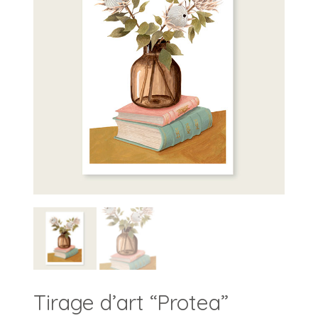
Tirage d’art “Protea”