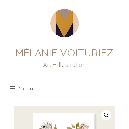
MÉLANIE VOITURIEZ
Art + Illustration
Menu